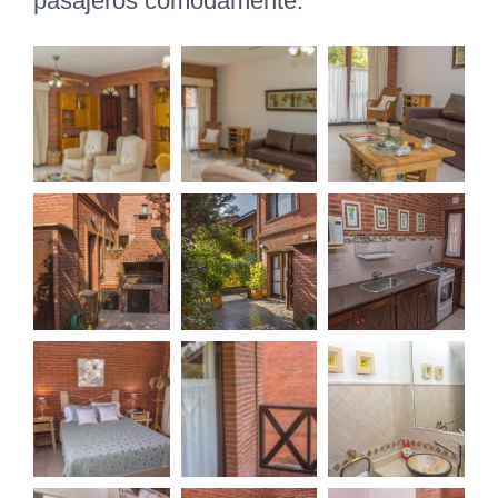
pasajeros cómodamente.