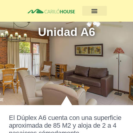
Unidad A6
El
Dúplex A6
cuenta con una superficie
aproximada de 85 M2 y aloja de 2 a 4