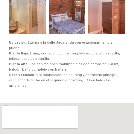
Ubicación:
Externa a la calle Jacarandá con estacionamiento en
puerta.
Planta Baja:
Living, comedor, cocina completa equipada con vajilla,
toilette, patio con parrilla.
Planta Alta:
Dos habitaciones matrimoniales con camas de 1.40mt,
balcón, baño completo con bañera.
Observaciones:
Aire acondicionado en living y dormitorio principal,
ventilador de techo en el segundo dormitorio, LCD en todos los
ambientes.